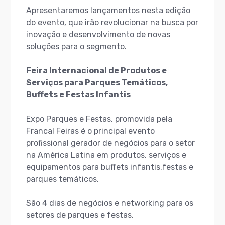
Apresentaremos lançamentos nesta edição
do evento, que irão revolucionar na busca por
inovação e desenvolvimento de novas
soluções para o segmento.
Feira Internacional de Produtos e
Serviços para Parques Temáticos,
Buffets e Festas Infantis
Expo Parques e Festas, promovida pela
Francal Feiras é o principal evento
profissional gerador de negócios para o setor
na América Latina em produtos, serviços e
equipamentos para buffets infantis,festas e
parques temáticos.
São 4 dias de negócios e networking para os
setores de parques e festas.