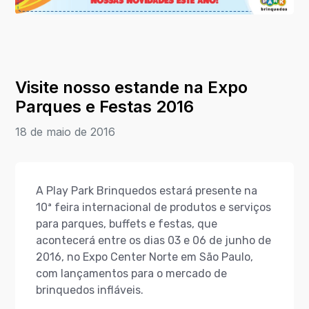
Visite nosso estande na Expo
Parques e Festas 2016
18 de maio de 2016
A Play Park Brinquedos estará presente na
10ª feira internacional de produtos e serviços
para parques, buffets e festas, que
acontecerá entre os dias 03 e 06 de junho de
2016, no Expo Center Norte em São Paulo,
com lançamentos para o mercado de
brinquedos infláveis.