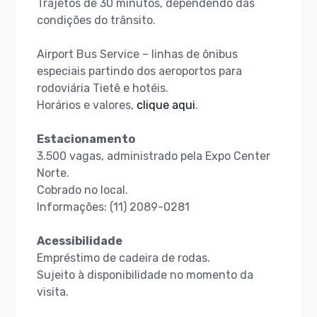
Trajetos de 30 minutos, dependendo das
condições do trânsito.
Airport Bus Service – linhas de ônibus
especiais partindo dos aeroportos para
rodoviária Tietê e hotéis.
Horários e valores,
clique aqui
.
Estacionamento
3.500 vagas, administrado pela Expo Center
Norte.
Cobrado no local.
Informações: (11) 2089-0281
Acessibilidade
Empréstimo de cadeira de rodas.
Sujeito à disponibilidade no momento da
visita.