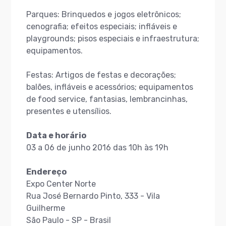
Parques: Brinquedos e jogos eletrônicos;
cenografia; efeitos especiais; infláveis e
playgrounds; pisos especiais e infraestrutura;
equipamentos.
Festas: Artigos de festas e decorações;
balões, infláveis e acessórios; equipamentos
de food service, fantasias, lembrancinhas,
presentes e utensílios.
Data e horário
03 a 06 de junho 2016 das 10h às 19h
Endereço
Expo Center Norte
Rua José Bernardo Pinto, 333 - Vila
Guilherme
São Paulo - SP - Brasil