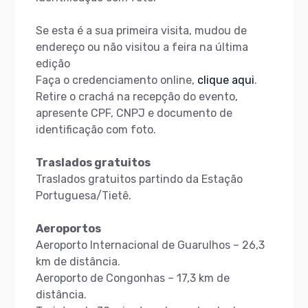
Se esta é a sua primeira visita, mudou de
endereço ou não visitou a feira na última
edição
Faça o credenciamento online,
clique aqui
.
Retire o crachá na recepção do evento,
apresente CPF, CNPJ e documento de
identificação com foto.
Traslados
gratuitos
Traslados gratuitos partindo da Estação
Portuguesa/Tietê.
Aeroportos
Aeroporto Internacional de Guarulhos – 26,3
km de distância.
Aeroporto de Congonhas – 17,3 km de
distância.