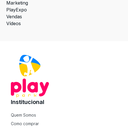
Marketing
PlayExpo
Vendas
Vídeos
Institucional
Quem Somos
Como comprar