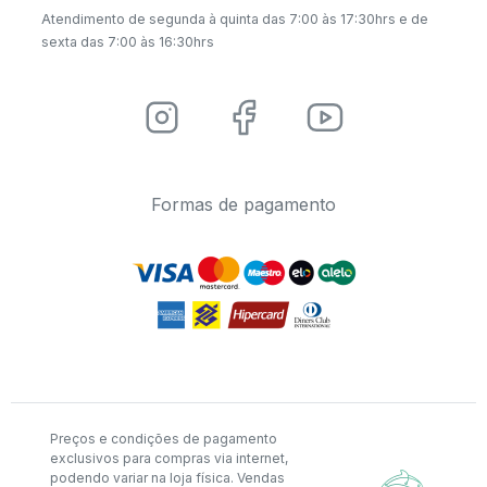
Atendimento de segunda à quinta das 7:00 às 17:30hrs e de
sexta das 7:00 às 16:30hrs
Formas de pagamento
Preços e condições de pagamento
exclusivos para compras via internet,
podendo variar na loja física. Vendas