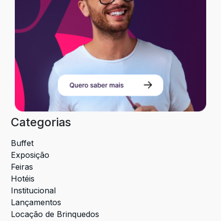
Categorias
Buffet
Exposição
Feiras
Hotéis
Institucional
Lançamentos
Locação de Brinquedos