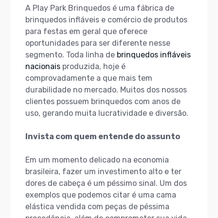
A Play Park Brinquedos é uma fábrica de
brinquedos infláveis e comércio de produtos
para festas em geral que oferece
oportunidades para ser diferente nesse
segmento. Toda linha de
brinquedos infláveis
nacionais
produzida, hoje é
comprovadamente a que mais tem
durabilidade no mercado. Muitos dos nossos
clientes possuem brinquedos com anos de
uso, gerando muita lucratividade e diversão.
Invista com quem entende do assunto
Em um momento delicado na economia
brasileira, fazer um investimento alto e ter
dores de cabeça é um péssimo sinal. Um dos
exemplos que podemos citar é uma cama
elástica vendida com peças de péssima