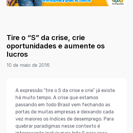
Tire o “S” da crise, crie
oportunidades e aumente os
lucros
10 de maio de 2016
A expressão “tire o S da crise e crie” já existe
há muito tempo. A crise que estamos
passando em todo Brasil vem fechando as
portas de muitas empresas e deixando cada
vez maiores os índices de desemprego. Para
quebrar paradigmas nesse contexto é