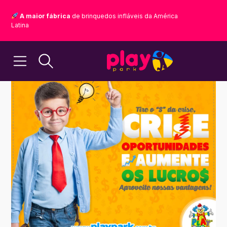
A maior fábrica
de brinquedos infláveis da América
Latina