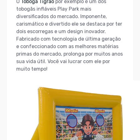
O
Tobogã Tigrão
por exemplo é um dos
tobogãs infláveis Play Park mais
diversificados do mercado. Imponente,
carismático e divertido ele se destaca por ter
dois escorregas e um design inovador.
Fabricado com tecnologia de última geração
e confeccionado com as melhores matérias
primas do mercado, prolonga por muitos anos
sua vida útil. Você vai lucrar com ele por
muito tempo!