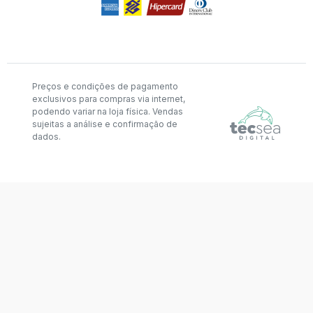
Preços e condições de pagamento
exclusivos para compras via internet,
podendo variar na loja física. Vendas
sujeitas a análise e confirmação de
dados.