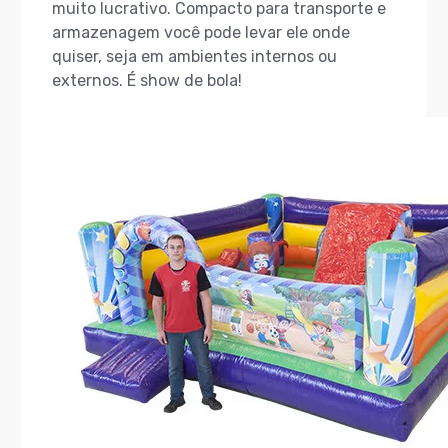
muito lucrativo. Compacto para transporte e
armazenagem você pode levar ele onde
quiser, seja em ambientes internos ou
externos. É show de bola!