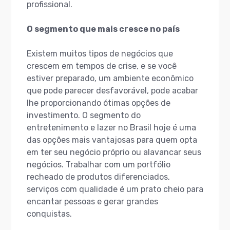
profissional.
O segmento que mais cresce no país
Existem muitos tipos de negócios que
crescem em tempos de crise, e se você
estiver preparado, um ambiente econômico
que pode parecer desfavorável, pode acabar
lhe proporcionando ótimas opções de
investimento. O segmento do
entretenimento e lazer no Brasil hoje é uma
das opções mais vantajosas para quem opta
em ter seu negócio próprio ou alavancar seus
negócios. Trabalhar com um portfólio
recheado de produtos diferenciados,
serviços com qualidade é um prato cheio para
encantar pessoas e gerar grandes
conquistas.