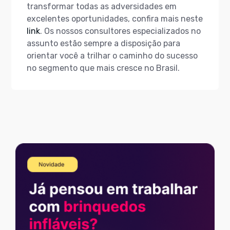
transformar todas as adversidades em
excelentes oportunidades, confira mais neste
link
. Os nossos consultores especializados no
assunto estão sempre a disposição para
orientar você a trilhar o caminho do sucesso
no segmento que mais cresce no Brasil.