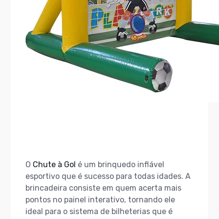
O
Chute à Gol
é um brinquedo inflável
esportivo que é sucesso para todas idades. A
brincadeira consiste em quem acerta mais
pontos no painel interativo, tornando ele
ideal para o sistema de bilheterias que é