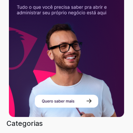
Categorias