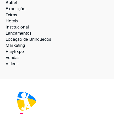
Buffet
Exposição
Feiras
Hotéis
Institucional
Lançamentos
Locação de Brinquedos
Marketing
PlayExpo
Vendas
Vídeos