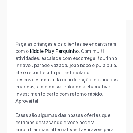
Faça as crianças e os clientes se encantarem
com o
Kiddie Play Parquinho
. Com multi
atividades; escalada com escorrega, tourinho
inflável, parede vazada, joão bobo e pula pula,
ele é reconhecido por estimular o
desenvolvimento da coordenação motora das
crianças, além de ser colorido e chamativo.
Investimento certo com retorno rápido.
Aproveite!
Essas são algumas das nossas ofertas que
estamos destacando e você poderá
encontrar mais alternativas favoráveis para