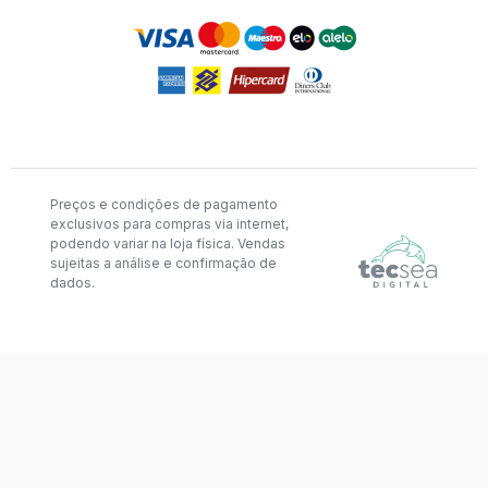
Preços e condições de pagamento
exclusivos para compras via internet,
podendo variar na loja física. Vendas
sujeitas a análise e confirmação de
dados.