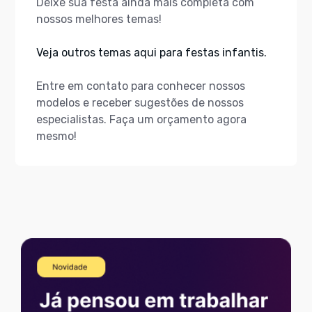
Deixe sua festa ainda mais completa com
nossos melhores temas!
Veja outros temas aqui para festas infantis.
Entre em contato para conhecer nossos
modelos e receber sugestões de nossos
especialistas. Faça um orçamento agora
mesmo!