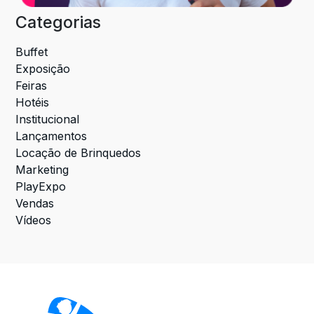
Categorias
Buffet
Exposição
Feiras
Hotéis
Institucional
Lançamentos
Locação de Brinquedos
Marketing
PlayExpo
Vendas
Vídeos