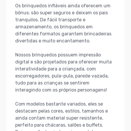
Os brinquedos infláveis ainda oferecem um
bônus: são super seguros e deixam os pais
tranquilos. De fácil transporte e
armazenamento, os brinquedos em
diferentes formatos garantem brincadeiras
divertidas e muito encantamento.
Nossos brinquedos possuem impressão
digital e são projetados para oferecer muita
interatividade para a criançada, com
escorregadores, pula-pula, parede vazada,
tudo para as crianças se sentirem
interagindo com os próprios personagens!
Com modelos bastante variados, eles se
destacam pelas cores, estilos, tamanhos e
ainda contam material super resistente,
perfeito para chácaras, salões e buffets.