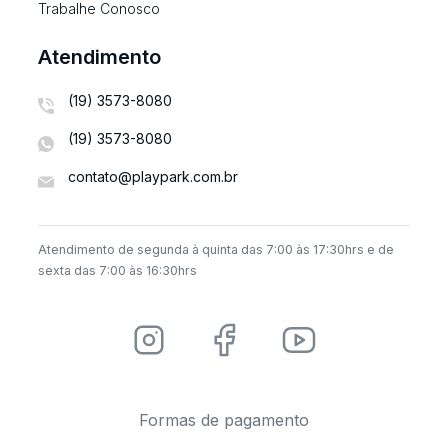
Trabalhe Conosco
Atendimento
(19) 3573-8080
(19) 3573-8080
contato@playpark.com.br
Atendimento de segunda à quinta das 7:00 às 17:30hrs e de
sexta das 7:00 às 16:30hrs
Formas de pagamento