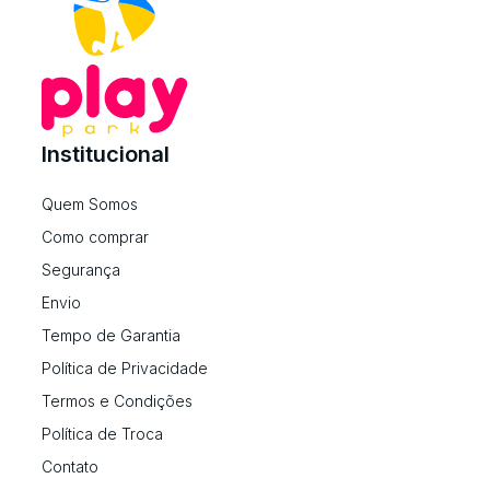
Institucional
Quem Somos
Como comprar
Segurança
Envio
Tempo de Garantia
Política de Privacidade
Termos e Condições
Política de Troca
Contato