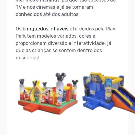
TV e nos cinemas e já se tornaram
conhecidos até dos adultos!
Os
brinquedos infláveis
oferecidos pela Play
Park tem modelos variados, cores e
proporcionam diversão e interatividade, já
que as crianças se sentem dentro dos
desenhos!