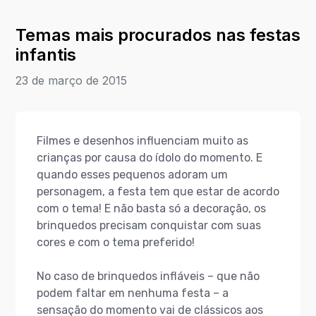
Temas mais procurados nas festas
infantis
23 de março de 2015
Filmes e desenhos influenciam muito as
crianças por causa do ídolo do momento. E
quando esses pequenos adoram um
personagem, a festa tem que estar de acordo
com o tema! E não basta só a decoração, os
brinquedos precisam conquistar com suas
cores e com o tema preferido!
No caso de brinquedos infláveis – que não
podem faltar em nenhuma festa – a
sensação do momento vai de clássicos aos