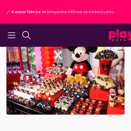
A maior fábrica
de brinquedos infláveis da América Latina