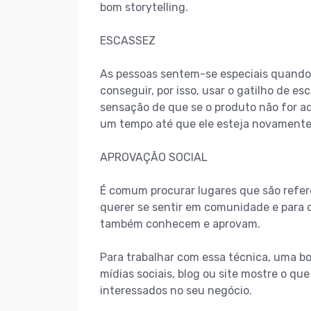
bom storytelling.
ESCASSEZ
As pessoas sentem-se especiais quando 
conseguir, por isso, usar o gatilho de es
sensação de que se o produto não for a
um tempo até que ele esteja novamente
APROVAÇÃO SOCIAL
É comum procurar lugares que são refer
querer se sentir em comunidade e para 
também conhecem e aprovam.
Para trabalhar com essa técnica, uma bo
mídias sociais, blog ou site mostre o qu
interessados no seu negócio.