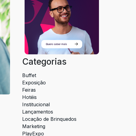
Categorias
Buffet
Exposição
Feiras
Hotéis
Institucional
Lançamentos
Locação de Brinquedos
Marketing
PlayExpo