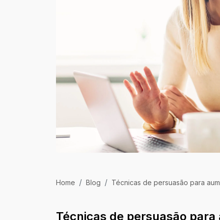
Home
Blog
Técnicas de persuasão para aum
Técnicas de persuasão para