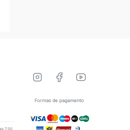
Formas de pagamento
as 7:00