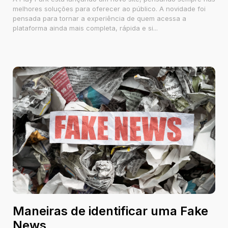
melhores soluções para oferecer ao público. A novidade foi
pensada para tornar a experiência de quem acessa a
plataforma ainda mais completa, rápida e si...
Maneiras de identificar uma Fake
News