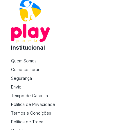
Institucional
Quem Somos
Como comprar
Segurança
Envio
Tempo de Garantia
Política de Privacidade
Termos e Condições
Política de Troca