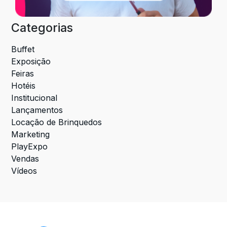
Categorias
Buffet
Exposição
Feiras
Hotéis
Institucional
Lançamentos
Locação de Brinquedos
Marketing
PlayExpo
Vendas
Vídeos