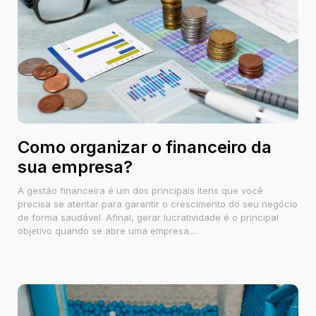
Como organizar o financeiro da
sua empresa?
A gestão financeira é um dos principais itens que você
precisa se atentar para garantir o crescimento do seu negócio
de forma saudável. Afinal, gerar lucratividade é o principal
objetivo quando se abre uma empresa....