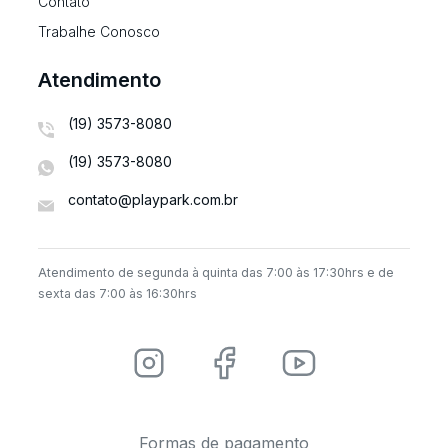
Contato
Trabalhe Conosco
Atendimento
(19) 3573-8080
(19) 3573-8080
contato@playpark.com.br
Atendimento de segunda à quinta das 7:00 às 17:30hrs e de
sexta das 7:00 às 16:30hrs
Formas de pagamento