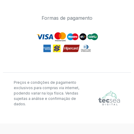
Formas de pagamento
Preços e condições de pagamento
exclusivos para compras via internet,
podendo variar na loja física. Vendas
sujeitas a análise e confirmação de
dados.