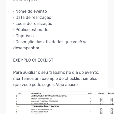
• Nome do evento
• Data de realização
• Local de realização
• Público estimado
• Objetivos
• Descrição das atividades que você vai
desempenhar
EXEMPLO CHECKLIST
Para auxiliar o seu trabalho no dia do evento,
montamos um exemplo de checklist simples
que você pode seguir. Veja abaixo: