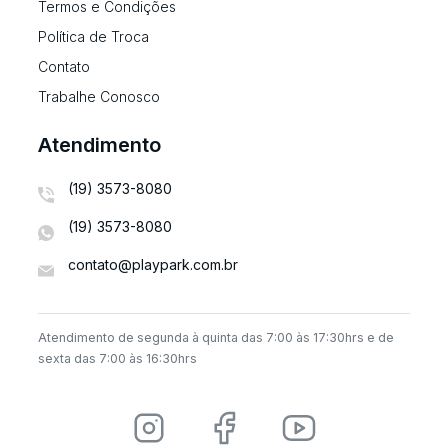
Termos e Condições
Política de Troca
Contato
Trabalhe Conosco
Atendimento
(19) 3573-8080
(19) 3573-8080
contato@playpark.com.br
Atendimento de segunda à quinta das 7:00 às 17:30hrs e de
sexta das 7:00 às 16:30hrs