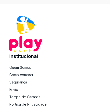
Institucional
Quem Somos
Como comprar
Segurança
Envio
Tempo de Garantia
Política de Privacidade