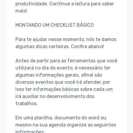
produtividade. Continue a leitura para saber
mais!
MONTANDO UM CHECKLIST BÁSICO
Para te ajudar nesse momento, nós te damos
algumas dicas certeiras. Confira abaixo!
Antes de partir para as ferramentas que você
utilizará no dia do evento, é necessário ter
algumas informações gerais, afinal são
diversos eventos que você irá atender, por
isso ter informações básicas sobre cada um
irá auxiliar no desenvolvimento dos
trabalhos.
Em uma planilha, documento do word ou
mesmo na sua agenda organize as seguintes
informações: