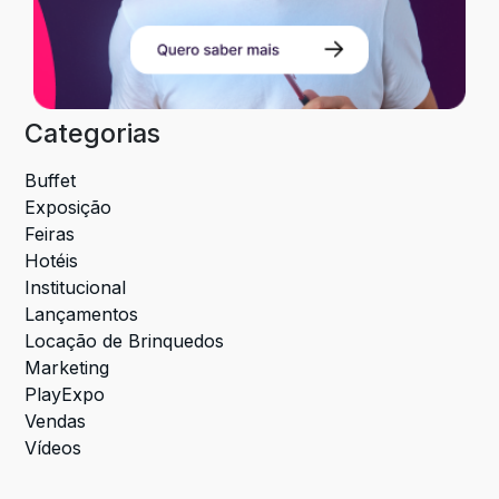
Categorias
Buffet
Exposição
Feiras
Hotéis
Institucional
Lançamentos
Locação de Brinquedos
Marketing
PlayExpo
Vendas
Vídeos