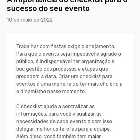
sucesso do seu evento
10 de maio de 2022
Trabalhar com festas exige planejamento.
Para que o evento seja impecável e agrade o
público, é indispensável ter organização e
boa gestão dos processos e etapas que
precedem a data. Criar um checklist para
eventos é uma maneira de ter mais eficiência
e dinamismo nesse momento.
O checklist ajuda a centralizar as
informações, para você visualizar as
necessidades de cada evento e com isso
delegar melhor as tarefas para a equipe.
Além disso, você também tem maior