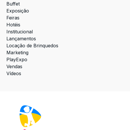
Buffet
Exposição
Feiras
Hotéis
Institucional
Lançamentos
Locação de Brinquedos
Marketing
PlayExpo
Vendas
Vídeos