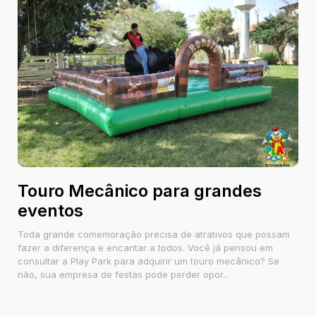
Touro Mecânico para grandes
eventos
Toda grande comemoração precisa de atrativos que possam
fazer a diferença e encantar a todos. Você já pensou em
consultar a Play Park para adquirir um touro mecânico? Se
não, sua empresa de festas pode perder opor...