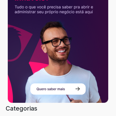
Categorias