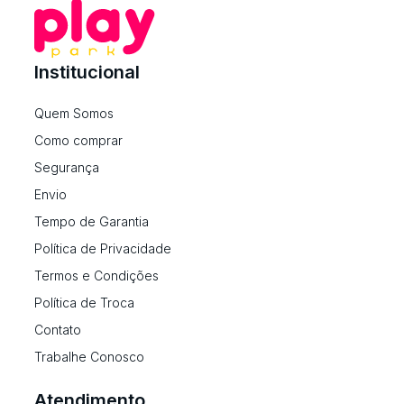
Institucional
Quem Somos
Como comprar
Segurança
Envio
Tempo de Garantia
Política de Privacidade
Termos e Condições
Política de Troca
Contato
Trabalhe Conosco
Atendimento