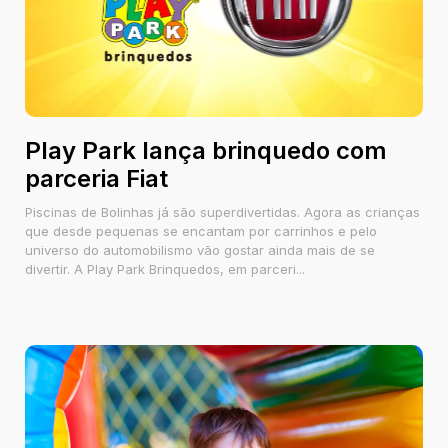
Play Park lança brinquedo com
parceria Fiat
Piscinas de Bolinhas já são superdivertidas. Agora as crianças
que desde pequenas se encantam por carrinhos e pelo
universo do automobilismo vão gostar ainda mais de se
divertir. A Play Park Brinquedos, em parceri...