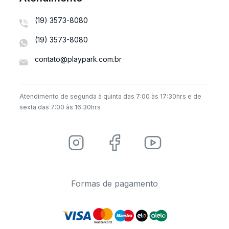
(19) 3573-8080
(19) 3573-8080
contato@playpark.com.br
Atendimento de segunda à quinta das 7:00 às 17:30hrs e de
sexta das 7:00 às 16:30hrs
Formas de pagamento