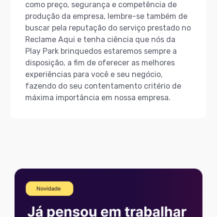
como preço, segurança e competência de
produção da empresa, lembre-se também de
buscar pela reputação do serviço prestado no
Reclame Aqui e tenha ciência que nós da
Play Park brinquedos estaremos sempre a
disposição, a fim de oferecer as melhores
experiências para você e seu negócio,
fazendo do seu contentamento critério de
máxima importância em nossa empresa.