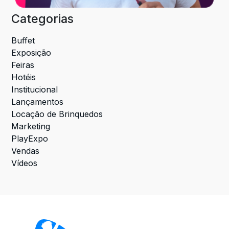
Categorias
Buffet
Exposição
Feiras
Hotéis
Institucional
Lançamentos
Locação de Brinquedos
Marketing
PlayExpo
Vendas
Vídeos