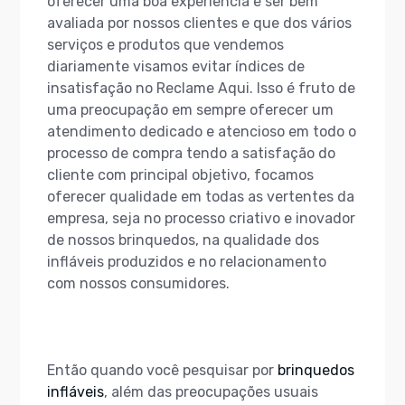
oferecer uma boa experiência e ser bem
avaliada por nossos clientes e que dos vários
serviços e produtos que vendemos
diariamente visamos evitar índices de
insatisfação no Reclame Aqui. Isso é fruto de
uma preocupação em sempre oferecer um
atendimento dedicado e atencioso em todo o
processo de compra tendo a satisfação do
cliente com principal objetivo, focamos
oferecer qualidade em todas as vertentes da
empresa, seja no processo criativo e inovador
de nossos brinquedos, na qualidade dos
infláveis produzidos e no relacionamento
com nossos consumidores.
Então quando você pesquisar por
brinquedos
infláveis
, além das preocupações usuais