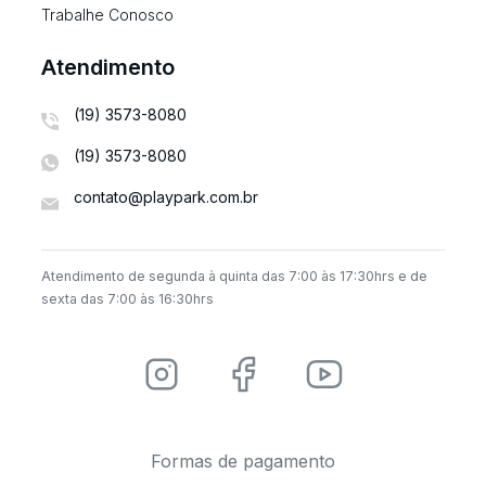
Trabalhe Conosco
Atendimento
(19) 3573-8080
(19) 3573-8080
contato@playpark.com.br
Atendimento de segunda à quinta das 7:00 às 17:30hrs e de
sexta das 7:00 às 16:30hrs
Formas de pagamento