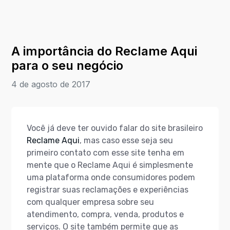
A importância do Reclame Aqui
para o seu negócio
4 de agosto de 2017
Você já deve ter ouvido falar do site brasileiro
Reclame Aqui
, mas caso esse seja seu
primeiro contato com esse site tenha em
mente que o Reclame Aqui é simplesmente
uma plataforma onde consumidores podem
registrar suas reclamações e experiências
com qualquer empresa sobre seu
atendimento, compra, venda, produtos e
serviços. O site também permite que as