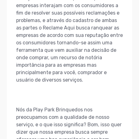
empresas interajam com os consumidores a
fim de resolver suas possíveis reclamações e
problemas, e através do cadastro de ambas
as partes o Reclame Aqui busca ranquear as
empresas de acordo com sua reputação entre
os consumidores tornando-se assim uma
ferramenta que vem auxiliar na decisão de
onde comprar, um recurso de notória
importância para as empresas mas
principalmente para você, comprador e
usuário de diversos serviços.
Nós da Play Park Brinquedos nos
preocupamos com a qualidade de nosso
serviço, e o que isso significa? Bom, isso quer
dizer que nossa empresa busca sempre