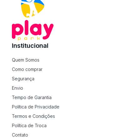
Institucional
Quem Somos
Como comprar
Segurança
Envio
Tempo de Garantia
Política de Privacidade
Termos e Condições
Política de Troca
Contato