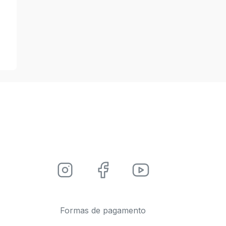
Formas de pagamento