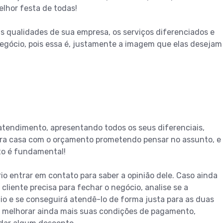
elhor festa de todas!
 qualidades de sua empresa, os serviços diferenciados e
negócio, pois essa é, justamente a imagem que elas desejam
atendimento, apresentando todos os seus diferenciais,
para casa com o orçamento prometendo pensar no assunto, e
to é fundamental!
io entrar em contato para saber a opinião dele. Caso ainda
 cliente precisa para fechar o negócio, analise se a
io e se conseguirá atendê-lo de forma justa para as duas
ue melhorar ainda mais suas condições de pagamento,