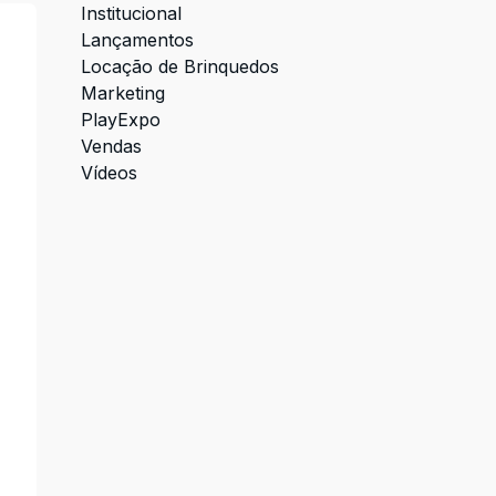
Institucional
Lançamentos
Locação de Brinquedos
Marketing
PlayExpo
Vendas
Vídeos