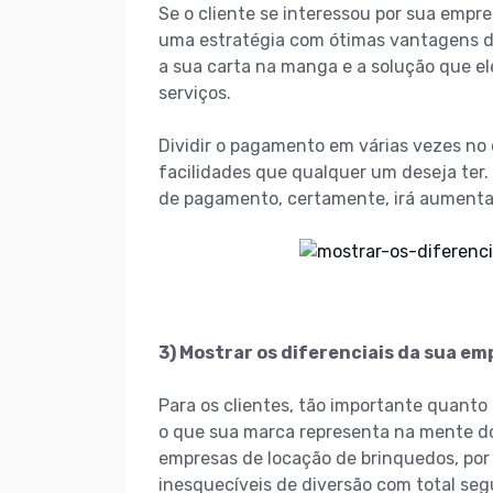
Se o cliente se interessou por sua empr
uma estratégia com ótimas vantagens d
a sua carta na manga e a solução que e
serviços.
Dividir o pagamento em várias vezes no
facilidades que qualquer um deseja ter.
de pagamento, certamente, irá aumentar
3) Mostrar os diferenciais da sua em
Para os clientes, tão importante quanto
o que sua marca representa na mente do 
empresas de locação de brinquedos, po
inesquecíveis de diversão com total se