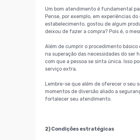
Um bom atendimento é fundamental para 
Pense, por exemplo, em experiências do
estabelecimento, gostou de algum prod
deixou de fazer a compra? Pois é, o me
Além de cumprir o procedimento básico
na superação das necessidades do ser h
com que a pessoa se sinta única. Isso p
serviço extra.
Lembre-se que além de oferecer o seu s
momentos de diversão aliado a seguranç
fortalecer seu atendimento.
2) Condições estratégicas