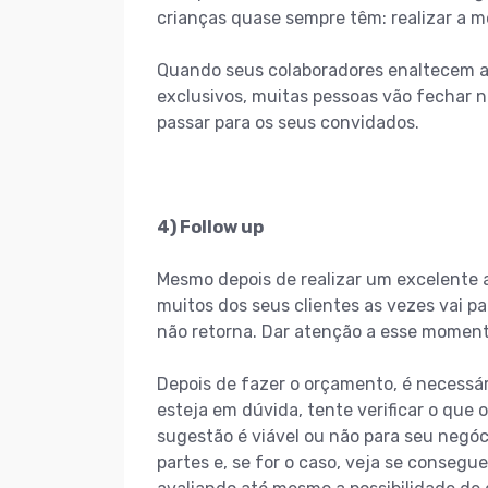
crianças quase sempre têm: realizar a m
Quando seus colaboradores enaltecem as
exclusivos, muitas pessoas vão fechar 
passar para os seus convidados.
4) Follow up
Mesmo depois de realizar um excelente 
muitos dos seus clientes as vezes vai 
não retorna. Dar atenção a esse momen
Depois de fazer o orçamento, é necessár
esteja em dúvida, tente verificar o que o
sugestão é viável ou não para seu negóc
partes e, se for o caso, veja se conseg