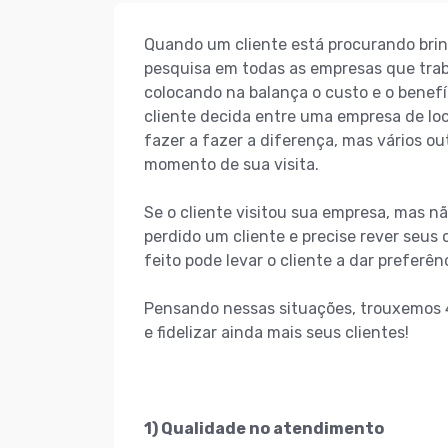
Quando um cliente está procurando brin
pesquisa em todas as empresas que trab
colocando na balança o custo e o benefí
cliente decida entre uma empresa de loc
fazer a fazer a diferença, mas vários o
momento de sua visita.
Se o cliente visitou sua empresa, mas n
perdido um cliente e precise rever seus
feito pode levar o cliente a dar preferê
Pensando nessas situações, trouxemos 
e fidelizar ainda mais seus clientes!
1) Qualidade no atendimento