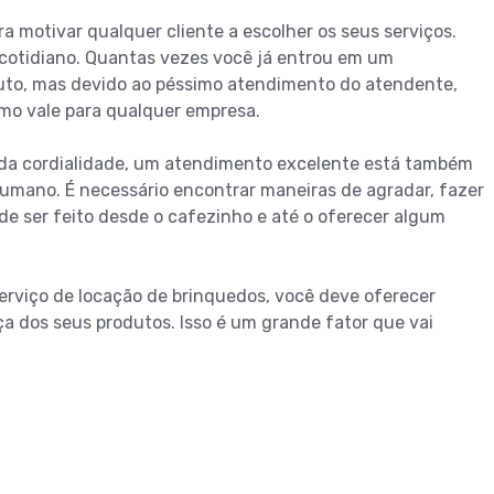
motivar qualquer cliente a escolher os seus serviços.
 cotidiano. Quantas vezes você já entrou em um
uto, mas devido ao péssimo atendimento do atendente,
smo vale para qualquer empresa.
 da cordialidade, um atendimento excelente está também
umano. É necessário encontrar maneiras de agradar, fazer
ode ser feito desde o cafezinho e até o oferecer algum
erviço de locação de brinquedos, você deve oferecer
a dos seus produtos. Isso é um grande fator que vai