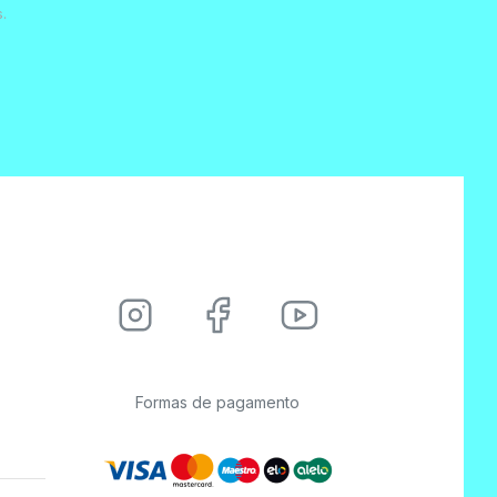
.
Formas de pagamento