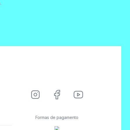
.
Formas de pagamento