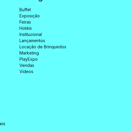
Buffet
Exposição
Feiras
Hotéis
Institucional
Lançamentos
Locação de Brinquedos
Marketing
PlayExpo
Vendas
Vídeos
.