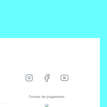
.
Formas de pagamento