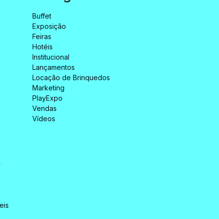
Buffet
Exposição
Feiras
Hotéis
Institucional
Lançamentos
Locação de Brinquedos
Marketing
PlayExpo
Vendas
Vídeos
.