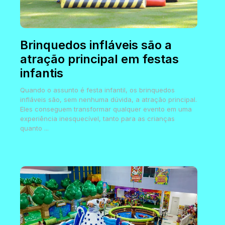
Brinquedos infláveis são a
atração principal em festas
infantis
Quando o assunto é festa infantil, os brinquedos
infláveis são, sem nenhuma dúvida, a atração principal.
Eles conseguem transformar qualquer evento em uma
experiência inesquecível, tanto para as crianças
quanto ...