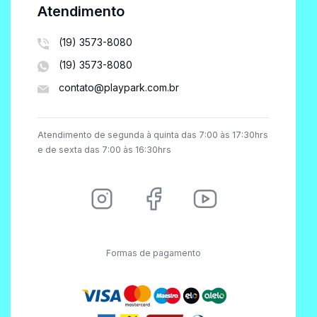
Atendimento
(19) 3573-8080
(19) 3573-8080
contato@playpark.com.br
Atendimento de segunda à quinta das 7:00 às 17:30hrs
e de sexta das 7:00 às 16:30hrs
Formas de pagamento