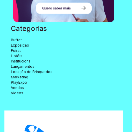
Categorias
Buffet
Exposição
Feiras
Hotéis
Institucional
Lançamentos
Locação de Brinquedos
Marketing
PlayExpo
Vendas
Vídeos