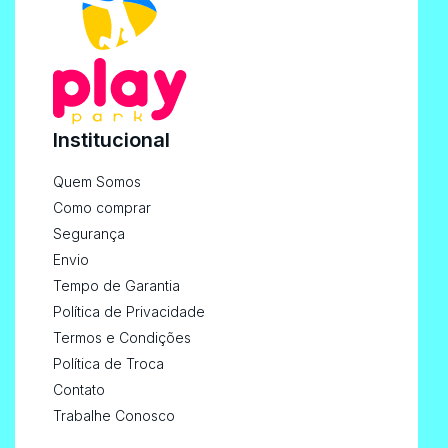
Institucional
Quem Somos
Como comprar
Segurança
Envio
Tempo de Garantia
Política de Privacidade
Termos e Condições
Política de Troca
Contato
Trabalhe Conosco