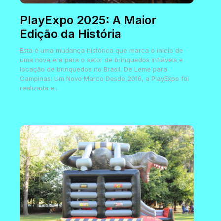
PlayExpo 2025: A Maior
Edição da História
Esta é uma mudança histórica que marca o início de
uma nova era para o setor de brinquedos infláveis e
locação de brinquedos no Brasil. De Leme para
Campinas: Um Novo Marco Desde 2016, a PlayExpo foi
realizada e...