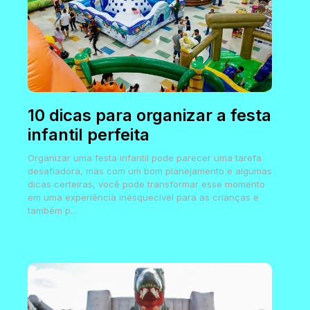
10 dicas para organizar a festa
infantil perfeita
Organizar uma festa infantil pode parecer uma tarefa
desafiadora, mas com um bom planejamento e algumas
dicas certeiras, você pode transformar esse momento
em uma experiência inesquecível para as crianças e
também p...