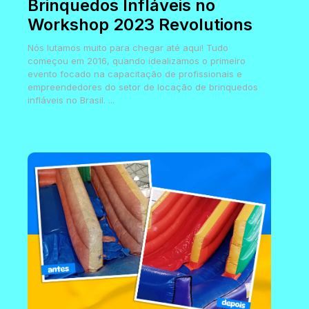
Brinquedos Infláveis no
Workshop 2023 Revolutions
Nós lutamos muito para chegar até aqui! Tudo
começou em 2016, quando idealizamos o primeiro
evento focado na capacitação de profissionais e
empreendedores do setor de locação de brinquedos
infláveis no Brasil. ...