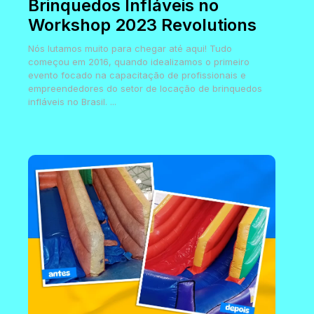
Brinquedos Infláveis no
Workshop 2023 Revolutions
Nós lutamos muito para chegar até aqui! Tudo
começou em 2016, quando idealizamos o primeiro
evento focado na capacitação de profissionais e
empreendedores do setor de locação de brinquedos
infláveis no Brasil. ...