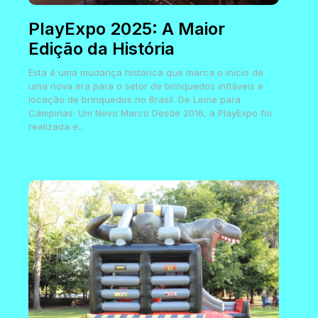
PlayExpo 2025: A Maior
Edição da História
Esta é uma mudança histórica que marca o início de
uma nova era para o setor de brinquedos infláveis e
locação de brinquedos no Brasil. De Leme para
Campinas: Um Novo Marco Desde 2016, a PlayExpo foi
realizada e...