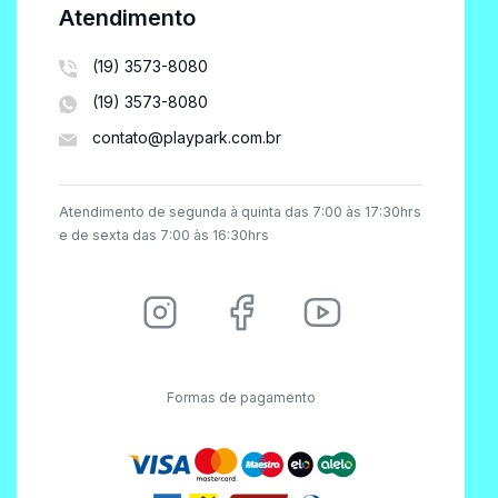
Atendimento
(19) 3573-8080
(19) 3573-8080
contato@playpark.com.br
Atendimento de segunda à quinta das 7:00 às 17:30hrs
e de sexta das 7:00 às 16:30hrs
Formas de pagamento