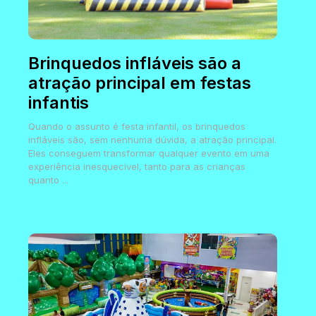
Brinquedos infláveis são a
atração principal em festas
infantis
Quando o assunto é festa infantil, os brinquedos
infláveis são, sem nenhuma dúvida, a atração principal.
Eles conseguem transformar qualquer evento em uma
experiência inesquecível, tanto para as crianças
quanto ...