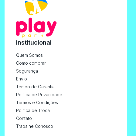
Institucional
Quem Somos
Como comprar
Segurança
Envio
Tempo de Garantia
Política de Privacidade
Termos e Condições
Política de Troca
Contato
Trabalhe Conosco