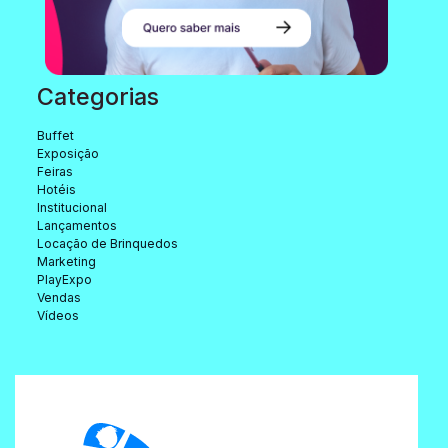
Categorias
Buffet
Exposição
Feiras
Hotéis
Institucional
Lançamentos
Locação de Brinquedos
Marketing
PlayExpo
Vendas
Vídeos