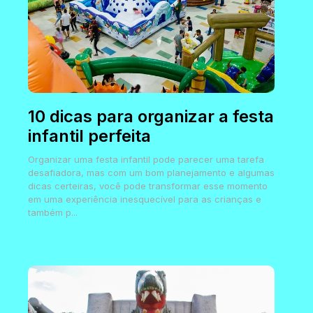
10 dicas para organizar a festa
infantil perfeita
Organizar uma festa infantil pode parecer uma tarefa
desafiadora, mas com um bom planejamento e algumas
dicas certeiras, você pode transformar esse momento
em uma experiência inesquecível para as crianças e
também p...