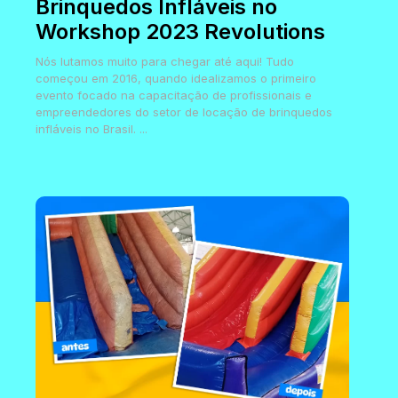
Brinquedos Infláveis no
Workshop 2023 Revolutions
Nós lutamos muito para chegar até aqui! Tudo
começou em 2016, quando idealizamos o primeiro
evento focado na capacitação de profissionais e
empreendedores do setor de locação de brinquedos
infláveis no Brasil. ...