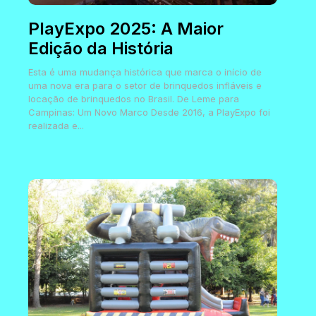
PlayExpo 2025: A Maior
Edição da História
Esta é uma mudança histórica que marca o início de
uma nova era para o setor de brinquedos infláveis e
locação de brinquedos no Brasil. De Leme para
Campinas: Um Novo Marco Desde 2016, a PlayExpo foi
realizada e...