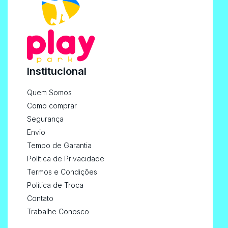
Institucional
Quem Somos
Como comprar
Segurança
Envio
Tempo de Garantia
Política de Privacidade
Termos e Condições
Política de Troca
Contato
Trabalhe Conosco