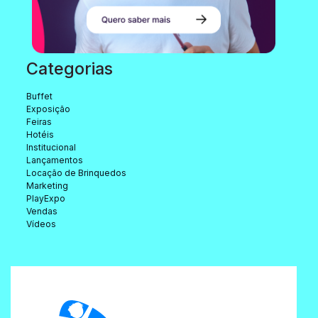
Categorias
Buffet
Exposição
Feiras
Hotéis
Institucional
Lançamentos
Locação de Brinquedos
Marketing
PlayExpo
Vendas
Vídeos