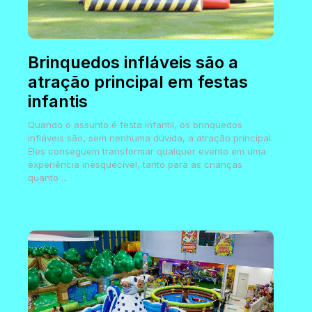
Brinquedos infláveis são a
atração principal em festas
infantis
Quando o assunto é festa infantil, os brinquedos
infláveis são, sem nenhuma dúvida, a atração principal.
Eles conseguem transformar qualquer evento em uma
experiência inesquecível, tanto para as crianças
quanto ...