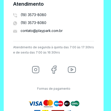
Atendimento
(19) 3573-8080
(19) 3573-8080
contato@playpark.com.br
Atendimento de segunda à quinta das 7:00 às 17:30hrs
e de sexta das 7:00 às 16:30hrs
Formas de pagamento