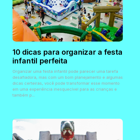
10 dicas para organizar a festa
infantil perfeita
Organizar uma festa infantil pode parecer uma tarefa
desafiadora, mas com um bom planejamento e algumas
dicas certeiras, você pode transformar esse momento
em uma experiência inesquecível para as crianças e
também p...