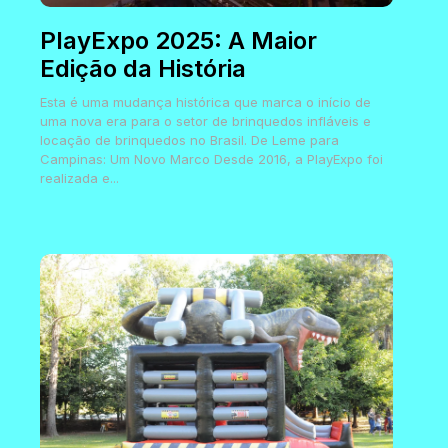
PlayExpo 2025: A Maior
Edição da História
Esta é uma mudança histórica que marca o início de
uma nova era para o setor de brinquedos infláveis e
locação de brinquedos no Brasil. De Leme para
Campinas: Um Novo Marco Desde 2016, a PlayExpo foi
realizada e...