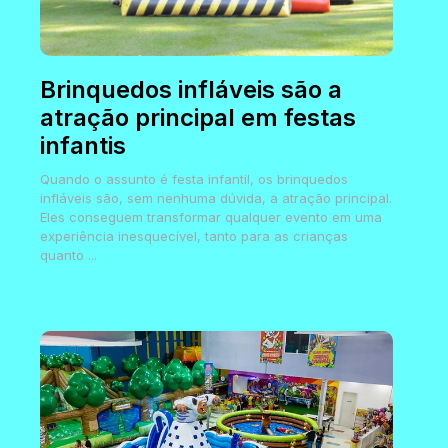
Brinquedos infláveis são a
atração principal em festas
infantis
Quando o assunto é festa infantil, os brinquedos
infláveis são, sem nenhuma dúvida, a atração principal.
Eles conseguem transformar qualquer evento em uma
experiência inesquecível, tanto para as crianças
quanto ...