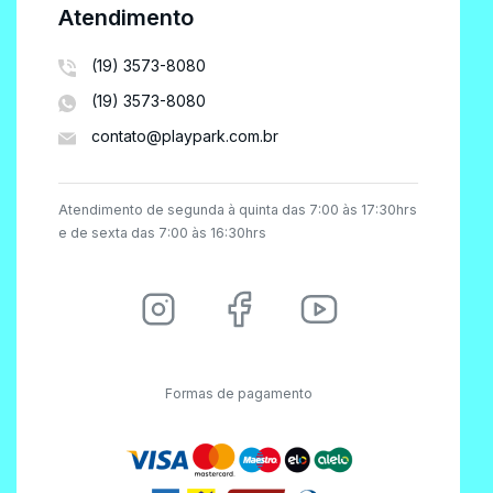
Atendimento
(19) 3573-8080
(19) 3573-8080
contato@playpark.com.br
Atendimento de segunda à quinta das 7:00 às 17:30hrs
e de sexta das 7:00 às 16:30hrs
Formas de pagamento