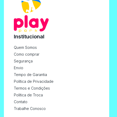
Institucional
Quem Somos
Como comprar
Segurança
Envio
Tempo de Garantia
Política de Privacidade
Termos e Condições
Política de Troca
Contato
Trabalhe Conosco