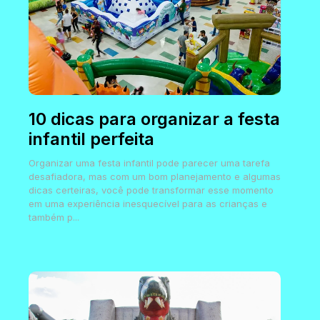
10 dicas para organizar a festa
infantil perfeita
Organizar uma festa infantil pode parecer uma tarefa
desafiadora, mas com um bom planejamento e algumas
dicas certeiras, você pode transformar esse momento
em uma experiência inesquecível para as crianças e
também p...