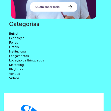
Categorias
Buffet
Exposição
Feiras
Hotéis
Institucional
Lançamentos
Locação de Brinquedos
Marketing
PlayExpo
Vendas
Vídeos