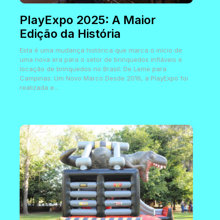
PlayExpo 2025: A Maior
Edição da História
Esta é uma mudança histórica que marca o início de
uma nova era para o setor de brinquedos infláveis e
locação de brinquedos no Brasil. De Leme para
Campinas: Um Novo Marco Desde 2016, a PlayExpo foi
realizada e...