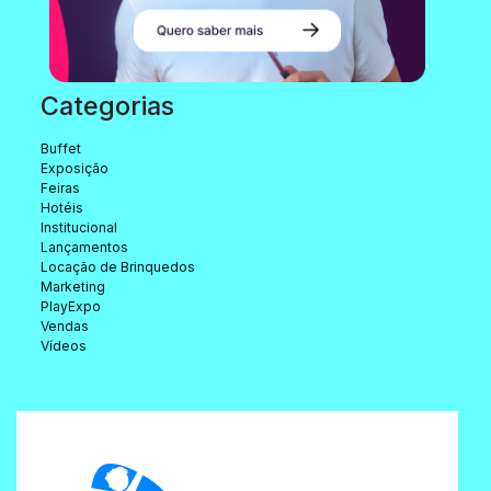
Categorias
Buffet
Exposição
Feiras
Hotéis
Institucional
Lançamentos
Locação de Brinquedos
Marketing
PlayExpo
Vendas
Vídeos