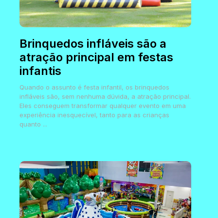
Brinquedos infláveis são a
atração principal em festas
infantis
Quando o assunto é festa infantil, os brinquedos
infláveis são, sem nenhuma dúvida, a atração principal.
Eles conseguem transformar qualquer evento em uma
experiência inesquecível, tanto para as crianças
quanto ...