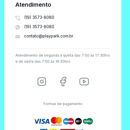
Atendimento
(19) 3573-8080
(19) 3573-8080
contato@playpark.com.br
Atendimento de segunda à quinta das 7:00 às 17:30hrs
e de sexta das 7:00 às 16:30hrs
Formas de pagamento