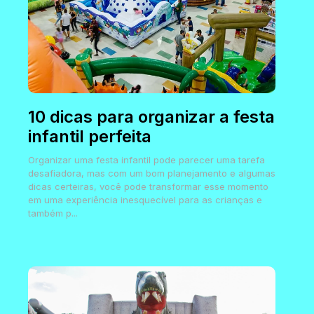
10 dicas para organizar a festa
infantil perfeita
Organizar uma festa infantil pode parecer uma tarefa
desafiadora, mas com um bom planejamento e algumas
dicas certeiras, você pode transformar esse momento
em uma experiência inesquecível para as crianças e
também p...