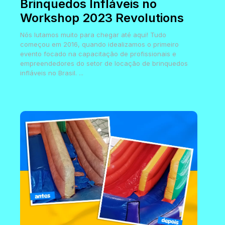
Brinquedos Infláveis no
Workshop 2023 Revolutions
Nós lutamos muito para chegar até aqui! Tudo
começou em 2016, quando idealizamos o primeiro
evento focado na capacitação de profissionais e
empreendedores do setor de locação de brinquedos
infláveis no Brasil. ...