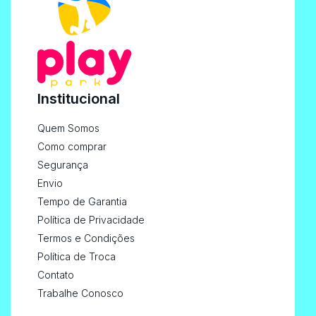
Institucional
Quem Somos
Como comprar
Segurança
Envio
Tempo de Garantia
Política de Privacidade
Termos e Condições
Política de Troca
Contato
Trabalhe Conosco