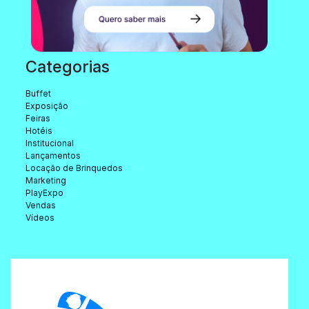
Categorias
Buffet
Exposição
Feiras
Hotéis
Institucional
Lançamentos
Locação de Brinquedos
Marketing
PlayExpo
Vendas
Vídeos