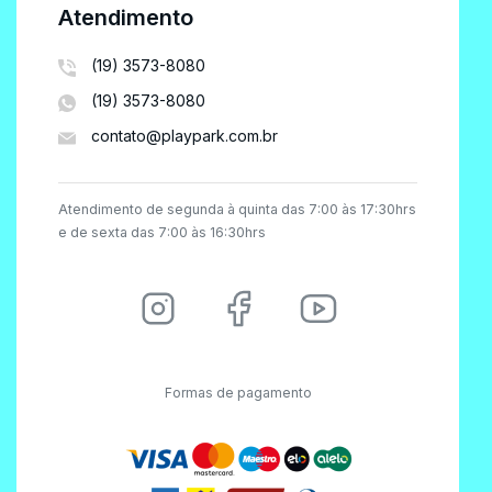
Atendimento
(19) 3573-8080
(19) 3573-8080
contato@playpark.com.br
Atendimento de segunda à quinta das 7:00 às 17:30hrs
e de sexta das 7:00 às 16:30hrs
Formas de pagamento