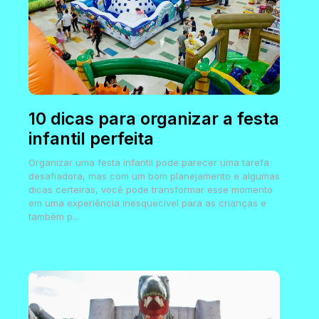
10 dicas para organizar a festa
infantil perfeita
Organizar uma festa infantil pode parecer uma tarefa
desafiadora, mas com um bom planejamento e algumas
dicas certeiras, você pode transformar esse momento
em uma experiência inesquecível para as crianças e
também p...