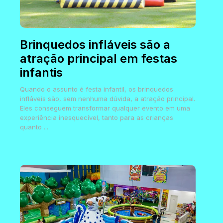
Brinquedos infláveis são a
atração principal em festas
infantis
Quando o assunto é festa infantil, os brinquedos
infláveis são, sem nenhuma dúvida, a atração principal.
Eles conseguem transformar qualquer evento em uma
experiência inesquecível, tanto para as crianças
quanto ...