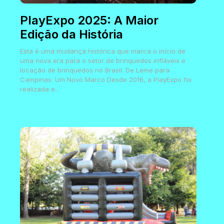
PlayExpo 2025: A Maior
Edição da História
Esta é uma mudança histórica que marca o início de
uma nova era para o setor de brinquedos infláveis e
locação de brinquedos no Brasil. De Leme para
Campinas: Um Novo Marco Desde 2016, a PlayExpo foi
realizada e...