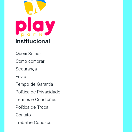
Institucional
Quem Somos
Como comprar
Segurança
Envio
Tempo de Garantia
Política de Privacidade
Termos e Condições
Política de Troca
Contato
Trabalhe Conosco