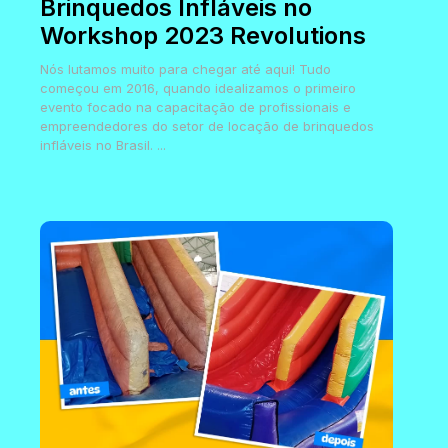
Brinquedos Infláveis no
Workshop 2023 Revolutions
Nós lutamos muito para chegar até aqui! Tudo
começou em 2016, quando idealizamos o primeiro
evento focado na capacitação de profissionais e
empreendedores do setor de locação de brinquedos
infláveis no Brasil. ...