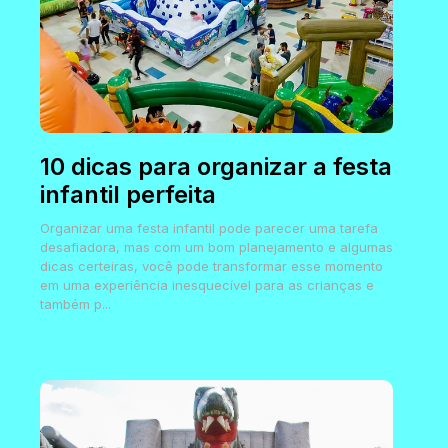
10 dicas para organizar a festa
infantil perfeita
Organizar uma festa infantil pode parecer uma tarefa
desafiadora, mas com um bom planejamento e algumas
dicas certeiras, você pode transformar esse momento
em uma experiência inesquecível para as crianças e
também p...