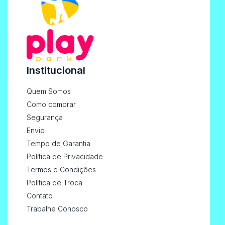
Institucional
Quem Somos
Como comprar
Segurança
Envio
Tempo de Garantia
Política de Privacidade
Termos e Condições
Política de Troca
Contato
Trabalhe Conosco