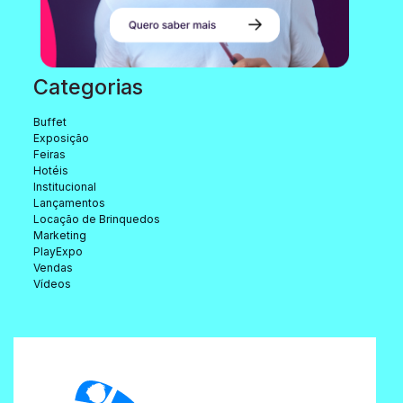
Categorias
Buffet
Exposição
Feiras
Hotéis
Institucional
Lançamentos
Locação de Brinquedos
Marketing
PlayExpo
Vendas
Vídeos