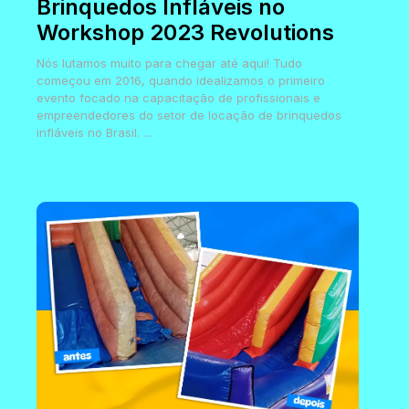
Brinquedos Infláveis no
Workshop 2023 Revolutions
Nós lutamos muito para chegar até aqui! Tudo
começou em 2016, quando idealizamos o primeiro
evento focado na capacitação de profissionais e
empreendedores do setor de locação de brinquedos
infláveis no Brasil. ...