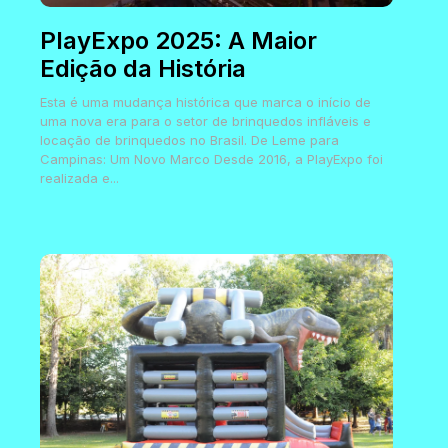
PlayExpo 2025: A Maior
Edição da História
Esta é uma mudança histórica que marca o início de
uma nova era para o setor de brinquedos infláveis e
locação de brinquedos no Brasil. De Leme para
Campinas: Um Novo Marco Desde 2016, a PlayExpo foi
realizada e...