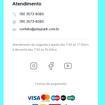
Atendimento
(19) 3573-8080
(19) 3573-8080
contato@playpark.com.br
Atendimento de segunda à quinta das 7:00 às 17:30hrs
e de sexta das 7:00 às 16:30hrs
Formas de pagamento