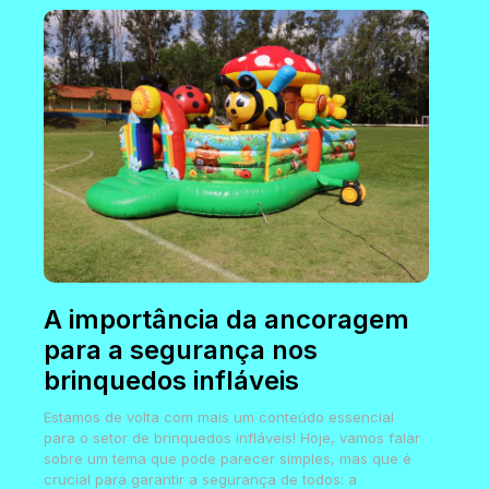
A importância da ancoragem
para a segurança nos
brinquedos infláveis
Estamos de volta com mais um conteúdo essencial
para o setor de brinquedos infláveis! Hoje, vamos falar
sobre um tema que pode parecer simples, mas que é
crucial para garantir a segurança de todos: a