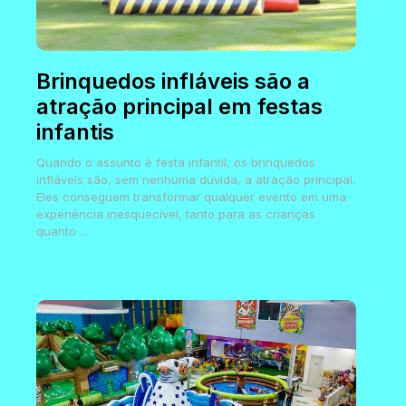
Brinquedos infláveis são a
atração principal em festas
infantis
Quando o assunto é festa infantil, os brinquedos
infláveis são, sem nenhuma dúvida, a atração principal.
Eles conseguem transformar qualquer evento em uma
experiência inesquecível, tanto para as crianças
quanto ...